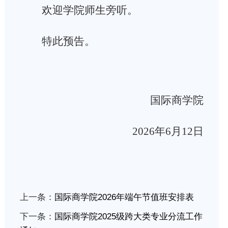
欢迎学院师生旁听。
特此预告。
国际商学院
2026
年
6
月
12
日
上一条：
国际商学院2026年端午节值班安排表
下一条：
国际商学院2025级跨大类专业分流工作