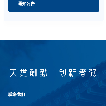
通知公告
联络我们