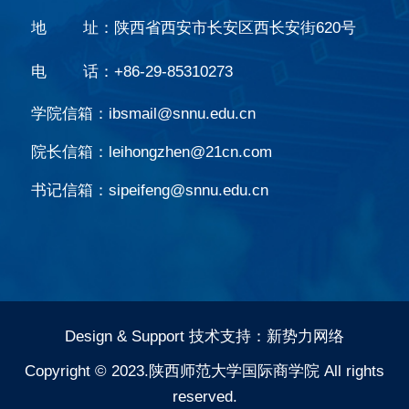
地 址：陕西省西安市长安区西长安街620号
电 话：
+86-29-85310273
学院信箱：ibsmail@snnu.edu.cn
院长信箱：leihongzhen@21cn.com
书记信箱：sipeifeng@snnu.edu.cn
Design & Support
技术支持：新势力网络
Copyright © 2023.陕西师范大学国际商学院 All rights
reserved.