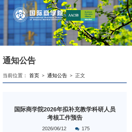
通知公告
当前位置：
首页
通知公告
正文
>
>
国际商学院2026年拟补充教学科研人员
考核工作预告
2026/06/12
175