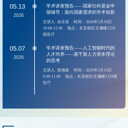
05.13
学术讲座预告——国家社科基金申
报辅导：面向国家需求的学术创新
2026
主讲人: 余乐安 时间：2026年5月18日
10:00-12:00 地点：长安校区文澜楼1329
报告厅
05.07
学术讲座预告——人工智能时代的
人才培养——基于新人力资本理论
2026
的思考
主讲人: 曾湘泉 时间：2026年5月16日
9:00-11:00 地点：长安校区文澜楼1329报
告厅