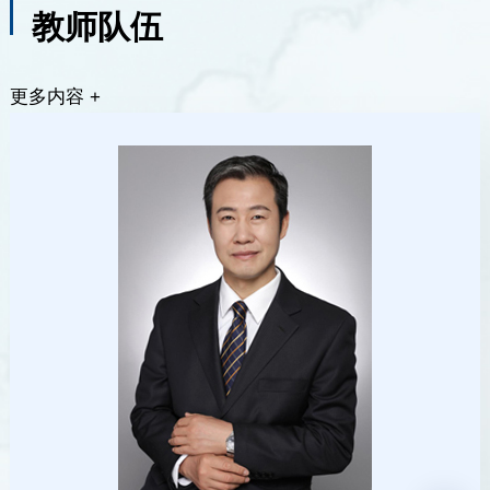
教师队伍
更多内容 +