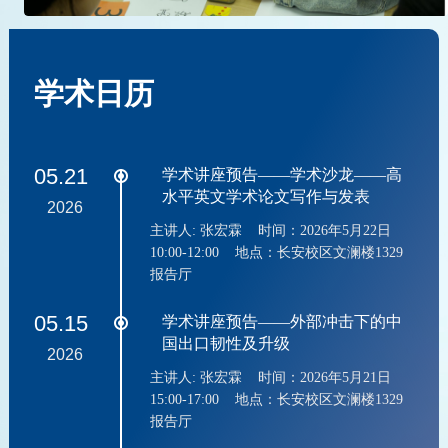
学术日历
05.21
学术讲座预告——学术沙龙——高
水平英文学术论文写作与发表
2026
主讲人: 张宏霖 时间：2026年5月22日
10:00-12:00 地点：长安校区文澜楼1329
报告厅
05.15
学术讲座预告——外部冲击下的中
国出口韧性及升级
2026
主讲人: 张宏霖 时间：2026年5月21日
15:00-17:00 地点：长安校区文澜楼1329
报告厅