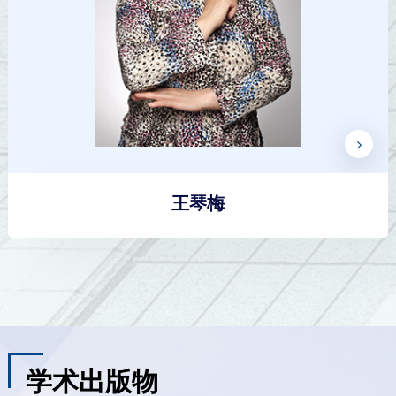
王琴梅
学术出版物