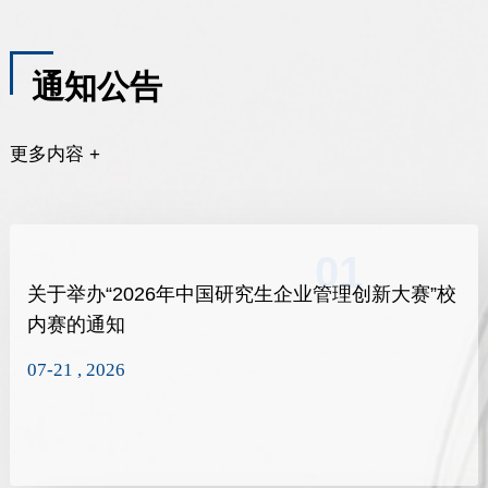
通知公告
更多内容 +
01
关于举办“2026年中国研究生企业管理创新大赛”校
内赛的通知
07-21 , 2026