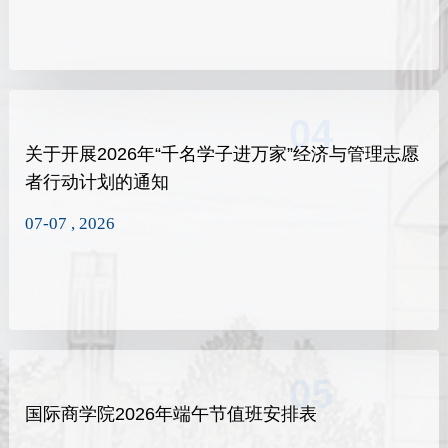
04
关于开展2026年“千名学子进万家”经济与管理志愿
者行动计划的通知
07-07 , 2026
05
国际商学院2026年端午节值班安排表