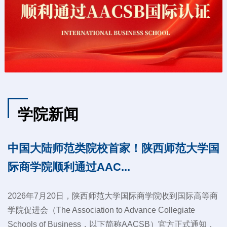
学院新闻
中国大陆师范类院校首家！陕西师范大学国
际商学院顺利通过AAC...
2026年7月20日，陕西师范大学国际商学院收到国际高等商
学院促进会（The Association to Advance Collegiate
Schools of Business，以下简称AACSB）官方正式通知，