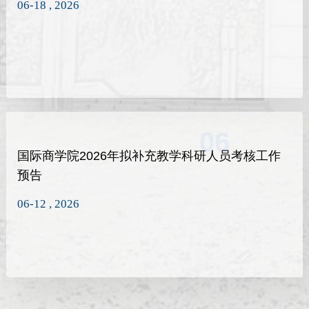
06-18 , 2026
06
国际商学院2026年拟补充教学科研人员考核工作
预告
06-12 , 2026