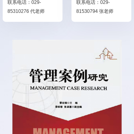
联系电话：029-
联系电话：029-
85310276 代老师
81530794 张老师