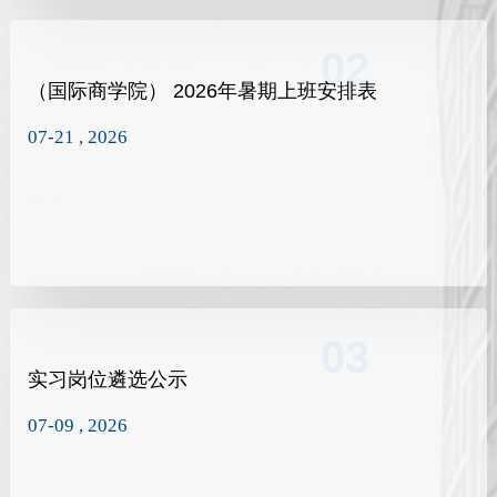
02
（国际商学院） 2026年暑期上班安排表
07-21 , 2026
03
实习岗位遴选公示
07-09 , 2026