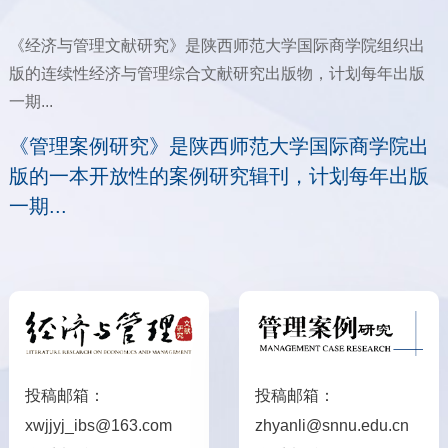
《经济与管理文献研究》是陕西师范大学国际商学院组织出
版的连续性经济与管理综合文献研究出版物，计划每年出版
一期...
《管理案例研究》是陕西师范大学国际商学院出
版的一本开放性的案例研究辑刊，计划每年出版
一期...
投稿邮箱：
投稿邮箱：
xwjjyj_ibs@163.com
zhyanli@snnu.edu.cn